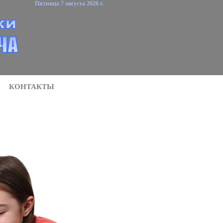
Пятница 7 августа 2026 г.
КОНТАКТЫ