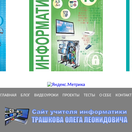
ГЛАВНАЯ
БЛОГ
ВИДЕОУРОКИ
ПРОЕКТЫ
ТЕСТЫ
О СЕБЕ
КОНТАК