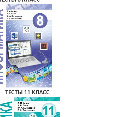
ТЕСТЫ 8 КЛАСС
ТЕСТЫ 11 КЛАСС