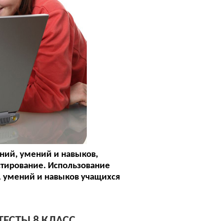
ний, умений и навыков,
тирование. Использование
, умений и навыков учащихся