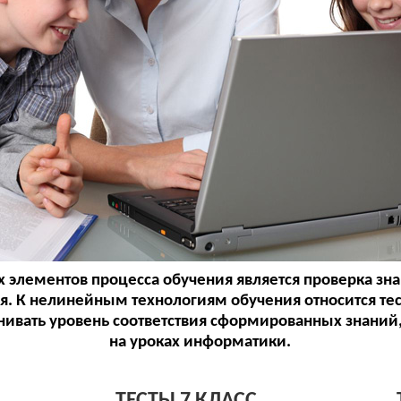
 элементов процесса обучения является проверка зна
. К нелинейным технологиям обучения относится тес
енивать уровень соответствия сформированных знаний
на уроках информатики.