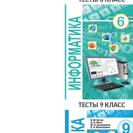
ТЕСТЫ 6 КЛАСС
ТЕСТЫ 9 КЛАСС