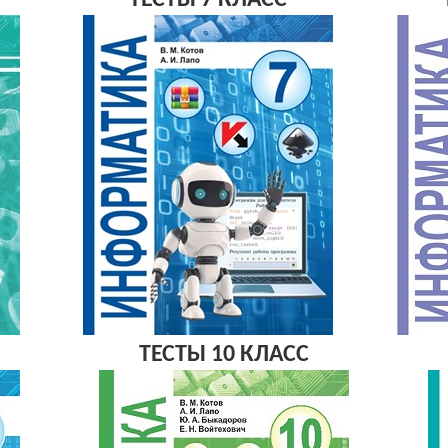
ТЕСТЫ 7 КЛАСС
ТЕСТЫ 10 КЛАСС