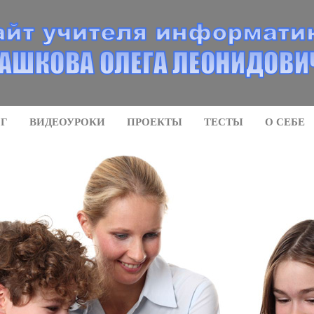
ОГ
ВИДЕОУРОКИ
ПРОЕКТЫ
ТЕСТЫ
О СЕБЕ