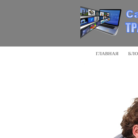
ГЛАВНАЯ
БЛ